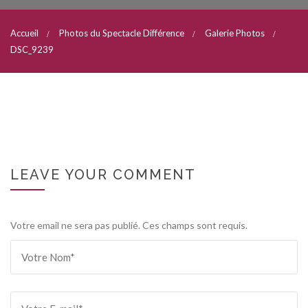
Accueil
Photos du Spectacle Différence
Galerie Photos
DSC_9239
LEAVE YOUR COMMENT
Votre email ne sera pas publié. Ces champs sont requis.