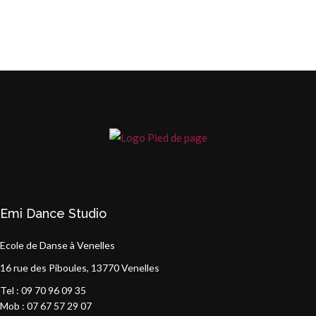
Emi Dance Studio
Ecole de Danse à Venelles
16 rue des Piboules, 13770 Venelles
Tel : 09 70 96 09 35
Mob : 07 67 57 29 07