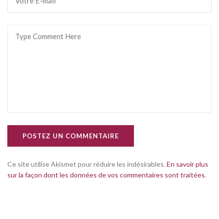
POSTEZ UN COMMENTAIRE
Ce site utilise Akismet pour réduire les indésirables.
En savoir plus
sur la façon dont les données de vos commentaires sont traitées
.