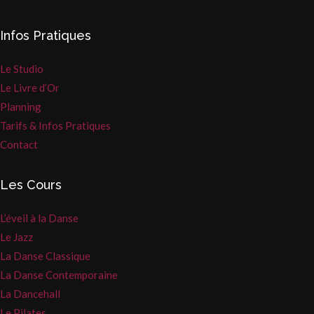
Infos Pratiques
Le Studio
Le Livre d’Or
Planning
Tarifs & Infos Pratiques
Contact
Les Cours
L’éveil à la Danse
Le Jazz
La Danse Classique
La Danse Contemporaine
La Dancehall
Le Pilates