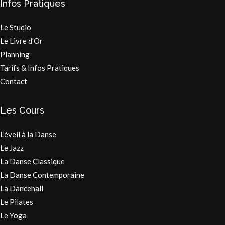
Infos Pratiques
Le Studio
Le Livre d’Or
Planning
Tarifs & Infos Pratiques
Contact
Les Cours
L’éveil à la Danse
Le Jazz
La Danse Classique
La Danse Contemporaine
La Dancehall
Le Pilates
Le Yoga