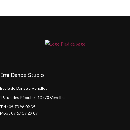
Emi Dance Studio
Ecole de Danse à Venelles
16 rue des Piboules, 13770 Venelles
Tel : 09 70 96 09 35
Mob : 07 67 57 29 07