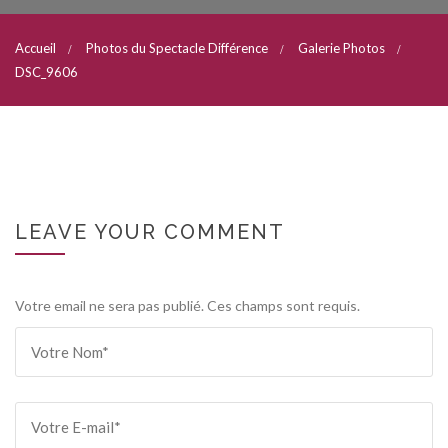
Accueil
Photos du Spectacle Différence
Galerie Photos
DSC_9606
LEAVE YOUR COMMENT
Votre email ne sera pas publié. Ces champs sont requis.