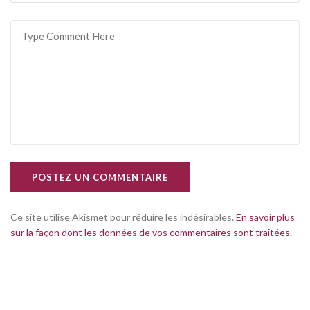
POSTEZ UN COMMENTAIRE
Ce site utilise Akismet pour réduire les indésirables.
En savoir plus
sur la façon dont les données de vos commentaires sont traitées
.