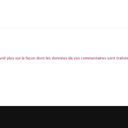
voir plus sur la façon dont les données de vos commentaires sont traité