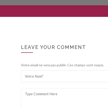
LEAVE YOUR COMMENT
Votre email ne sera pas publié. Ces champs sont requis.