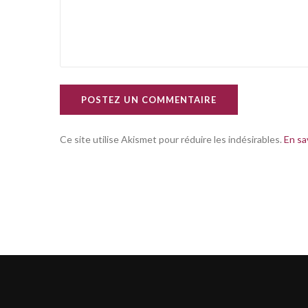
POSTEZ UN COMMENTAIRE
Ce site utilise Akismet pour réduire les indésirables.
En sa