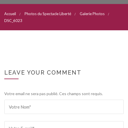
Accueil
Photos du Spectacle Liberté
Galerie Photos
DSC_6023
LEAVE YOUR COMMENT
Votre email ne sera pas publié. Ces champs sont requis.