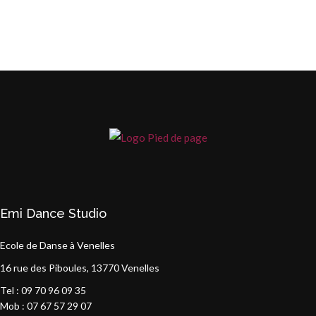
Emi Dance Studio
Ecole de Danse à Venelles
16 rue des Piboules, 13770 Venelles
Tel : 09 70 96 09 35
Mob : 07 67 57 29 07