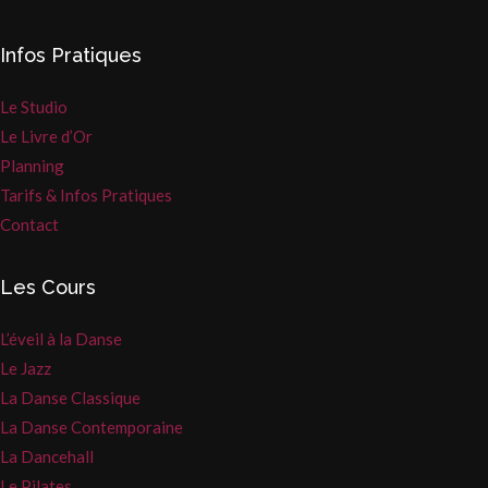
Infos Pratiques
Le Studio
Le Livre d’Or
Planning
Tarifs & Infos Pratiques
Contact
Les Cours
L’éveil à la Danse
Le Jazz
La Danse Classique
La Danse Contemporaine
La Dancehall
Le Pilates