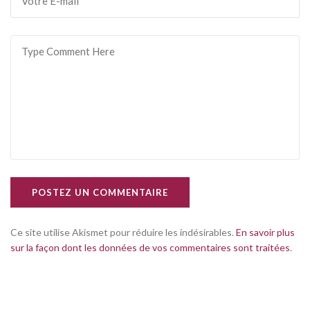
POSTEZ UN COMMENTAIRE
Ce site utilise Akismet pour réduire les indésirables.
En savoir plus
sur la façon dont les données de vos commentaires sont traitées
.