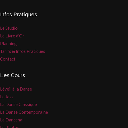
Infos Pratiques
Le Studio
Le Livre d’Or
Planning
Tarifs & Infos Pratiques
Contact
Les Cours
L’éveil à la Danse
Le Jazz
La Danse Classique
La Danse Contemporaine
La Dancehall
Le Pilates