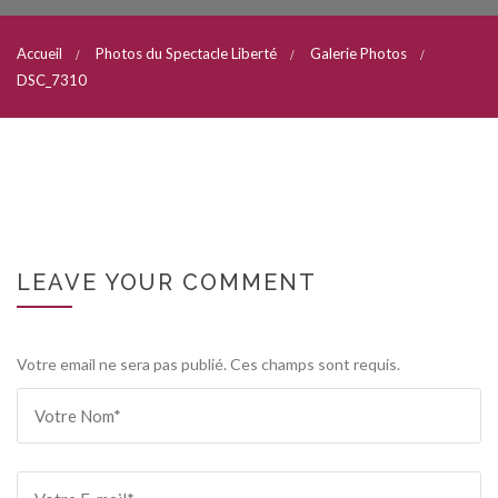
Accueil
Photos du Spectacle Liberté
Galerie Photos
DSC_7310
LEAVE YOUR COMMENT
Votre email ne sera pas publié. Ces champs sont requis.