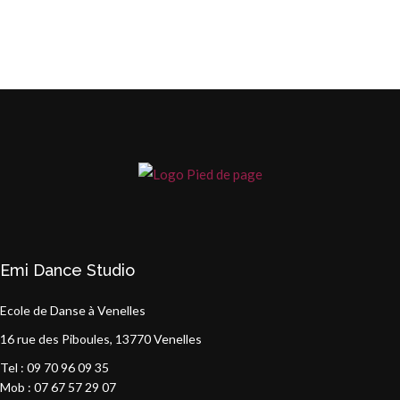
Emi Dance Studio
Ecole de Danse à Venelles
16 rue des Piboules, 13770 Venelles
Tel : 09 70 96 09 35
Mob : 07 67 57 29 07