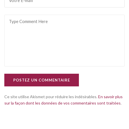
POSTEZ UN COMMENTAIRE
Ce site utilise Akismet pour réduire les indésirables.
En savoir plus
sur la façon dont les données de vos commentaires sont traitées
.