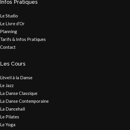
Infos Pratiques
Le Studio
Le Livre d’Or
Planning
Tarifs & Infos Pratiques
Contact
Les Cours
L’éveil à la Danse
Le Jazz
La Danse Classique
La Danse Contemporaine
La Dancehall
Le Pilates
Le Yoga