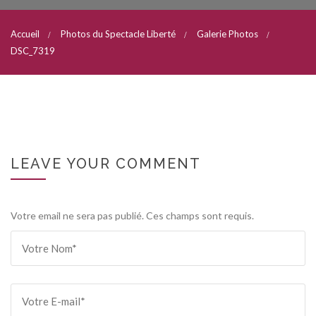
Accueil
Photos du Spectacle Liberté
Galerie Photos
DSC_7319
LEAVE YOUR COMMENT
Votre email ne sera pas publié. Ces champs sont requis.