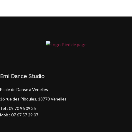
Emi Dance Studio
Ecole de Danse à Venelles
16 rue des Piboules, 13770 Venelles
Tel : 09 70 96 09 35
Mob : 07 67 57 29 07