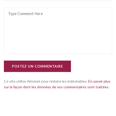
POSTEZ UN COMMENTAIRE
Ce site utilise Akismet pour réduire les indésirables.
En savoir plus
sur la façon dont les données de vos commentaires sont traitées
.