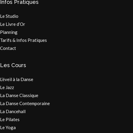
Infos Pratiques
Le Studio
Le Livre d’Or
Planning
Tarifs & Infos Pratiques
Contact
Les Cours
L’éveil à la Danse
Le Jazz
La Danse Classique
La Danse Contemporaine
La Dancehall
Le Pilates
Le Yoga