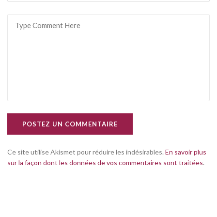
POSTEZ UN COMMENTAIRE
Ce site utilise Akismet pour réduire les indésirables.
En savoir plus
sur la façon dont les données de vos commentaires sont traitées
.