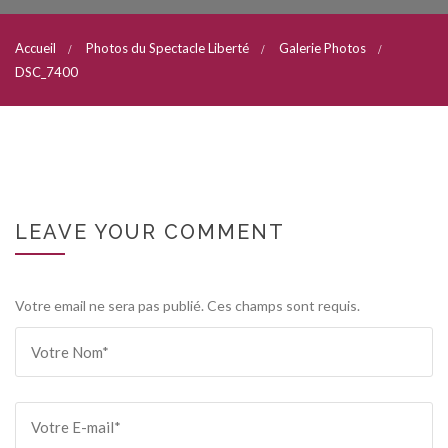
Accueil
Photos du Spectacle Liberté
Galerie Photos
DSC_7400
LEAVE YOUR COMMENT
Votre email ne sera pas publié. Ces champs sont requis.