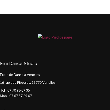
Emi Dance Studio
Ecole de Danse à Venelles
16 rue des Piboules, 13770 Venelles
Tel : 09 70 96 09 35
Mob : 07 67 57 29 07