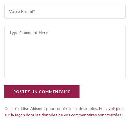
POSTEZ UN COMMENTAIRE
Ce site utilise Akismet pour réduire les indésirables.
En savoir plus
sur la façon dont les données de vos commentaires sont traitées
.