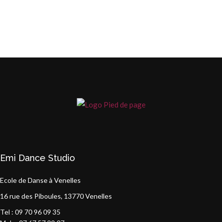
Emi Dance Studio
Ecole de Danse à Venelles
16 rue des Piboules, 13770 Venelles
Tel : 09 70 96 09 35