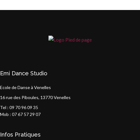
Emi Dance Studio
Ecole de Danse à Venelles
16 rue des Piboules, 13770 Venelles
Tel : 09 70 96 09 35
Mob : 07 67 57 29 07
Infos Pratiques