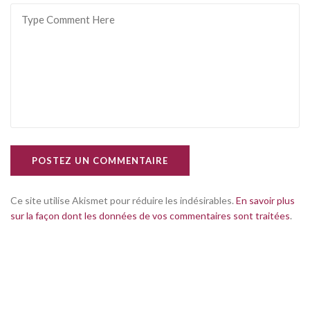
POSTEZ UN COMMENTAIRE
Ce site utilise Akismet pour réduire les indésirables.
En savoir plus
sur la façon dont les données de vos commentaires sont traitées
.