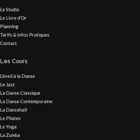
Le Studio
Le Livre d’Or
Planning
Tarifs & Infos Pratiques
Contact
Les Cours
L’éveil à la Danse
Le Jazz
La Danse Classique
La Danse Contemporaine
La Dancehall
Le Pilates
Le Yoga
La Zumba