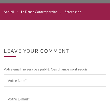
Accueil
La Danse Contemporaine
Screenshot
LEAVE YOUR COMMENT
Votre email ne sera pas publié. Ces champs sont requis.