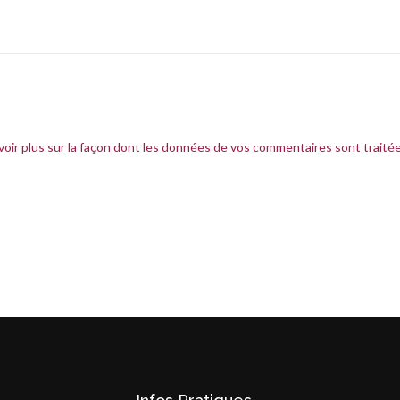
voir plus sur la façon dont les données de vos commentaires sont traité