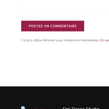
POSTEZ UN COMMENTAIRE
Ce site utilise Akismet pour réduire les indésirables.
En sa