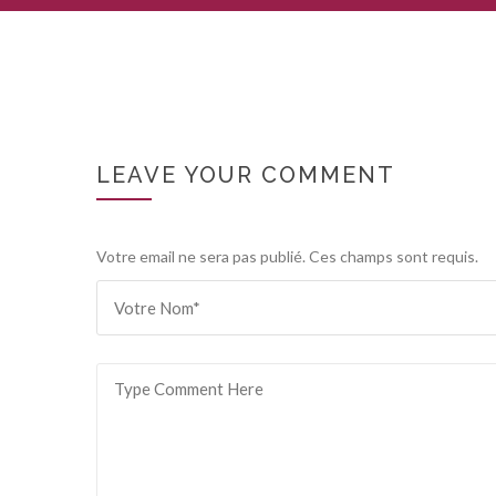
LEAVE YOUR COMMENT
Votre email ne sera pas publié. Ces champs sont requis.