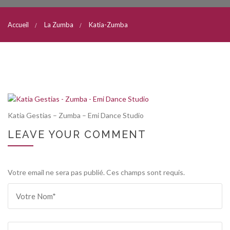
Accueil
La Zumba
Katia-Zumba
Katia Gestias – Zumba – Emi Dance Studio
LEAVE YOUR COMMENT
Votre email ne sera pas publié. Ces champs sont requis.