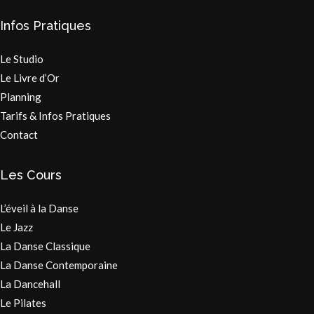
Infos Pratiques
Le Studio
Le Livre d’Or
Planning
Tarifs & Infos Pratiques
Contact
Les Cours
L’éveil à la Danse
Le Jazz
La Danse Classique
La Danse Contemporaine
La Dancehall
Le Pilates