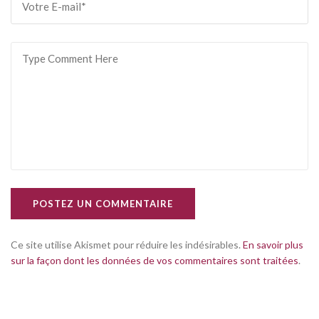
POSTEZ UN COMMENTAIRE
Ce site utilise Akismet pour réduire les indésirables.
En savoir plus
sur la façon dont les données de vos commentaires sont traitées
.