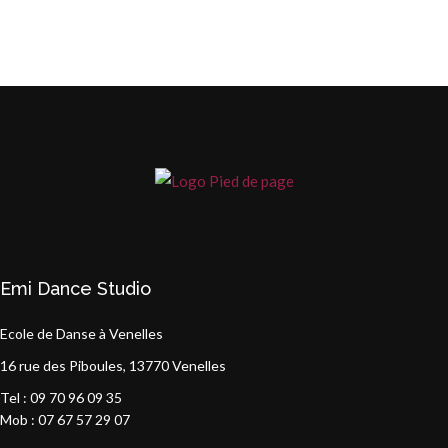
Emi Dance Studio
Ecole de Danse à Venelles
16 rue des Piboules, 13770 Venelles
Tel : 09 70 96 09 35
Mob : 07 67 57 29 07