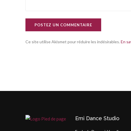
POSTEZ UN COMMENTAIRE
Ce site utilise Akismet pour réduire les indésirables.
En sa
Emi Dance Studio