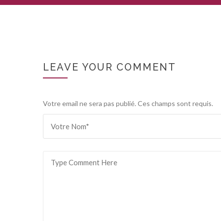
LEAVE YOUR COMMENT
Votre email ne sera pas publié. Ces champs sont requis.