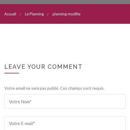
Accueil
Le Planning
planning modifie
LEAVE YOUR COMMENT
Votre email ne sera pas publié. Ces champs sont requis.