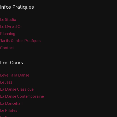
Infos Pratiques
Le Studio
Le Livre d’Or
Planning
Tarifs & Infos Pratiques
Contact
Les Cours
L’éveil à la Danse
Le Jazz
La Danse Classique
La Danse Contemporaine
La Dancehall
Le Pilates