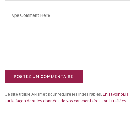
POSTEZ UN COMMENTAIRE
Ce site utilise Akismet pour réduire les indésirables.
En savoir plus
sur la façon dont les données de vos commentaires sont traitées
.