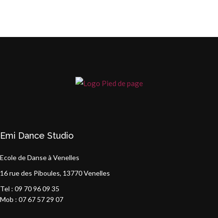
Emi Dance Studio
Ecole de Danse à Venelles
16 rue des Piboules, 13770 Venelles
Tel : 09 70 96 09 35
Mob : 07 67 57 29 07