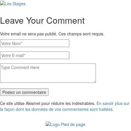
Leave Your Comment
Votre email ne sera pas publié. Ces champs sont requis.
Postez un commentaire
Ce site utilise Akismet pour réduire les indésirables.
En savoir plus sur
la façon dont les données de vos commentaires sont traitées
.