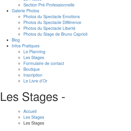
Section Pré-Professionnelle
Galerie Photos
Photos du Spectacle Emotions
Photos du Spectacle Différence
Photos du Spectacle Liberté
Photos du Stage de Bruno Caprioli
Blog
Infos Pratiques
Le Planning
Les Stages
Formulaire de contact
Boutique
Inscription
Le Livre d’Or
Les Stages -
Accueil
Les Stages
Les Stages