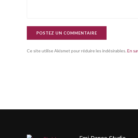
POSTEZ UN COMMENTAIRE
Ce site utilise Akismet pour réduire les indésirables.
En sa