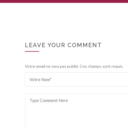
LEAVE YOUR COMMENT
Votre email ne sera pas publié. Ces champs sont requis.