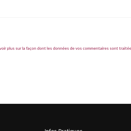
voir plus sur la façon dont les données de vos commentaires sont traité