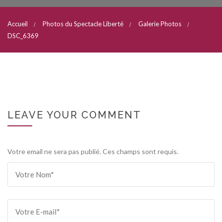
Accueil
Photos du Spectacle Liberté
Galerie Photos
DSC_6369
LEAVE YOUR COMMENT
Votre email ne sera pas publié. Ces champs sont requis.