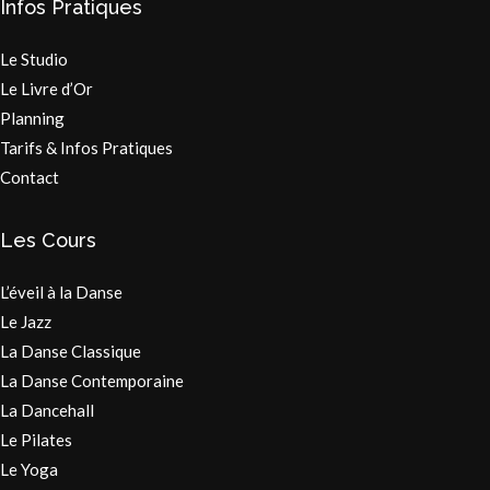
Infos Pratiques
Le Studio
Le Livre d’Or
Planning
Tarifs & Infos Pratiques
Contact
Les Cours
L’éveil à la Danse
Le Jazz
La Danse Classique
La Danse Contemporaine
La Dancehall
Le Pilates
Le Yoga