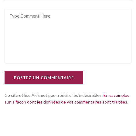
POSTEZ UN COMMENTAIRE
Ce site utilise Akismet pour réduire les indésirables.
En savoir plus
sur la façon dont les données de vos commentaires sont traitées
.