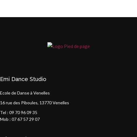
Emi Dance Studio
Ecole de Danse à Venelles
16 rue des Piboules, 13770 Venelles
Tel : 09 70 96 09 35
Mob : 07 67 57 29 07