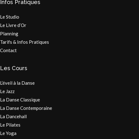
Infos Pratiques
Le Studio
Le Livre d’Or
Planning
Tarifs & Infos Pratiques
Contact
Les Cours
L’éveil à la Danse
Le Jazz
La Danse Classique
La Danse Contemporaine
La Dancehall
Le Pilates
Le Yoga