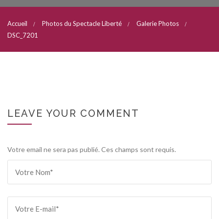
Accueil
Photos du Spectacle Liberté
Galerie Photos
DSC_7201
LEAVE YOUR COMMENT
Votre email ne sera pas publié. Ces champs sont requis.