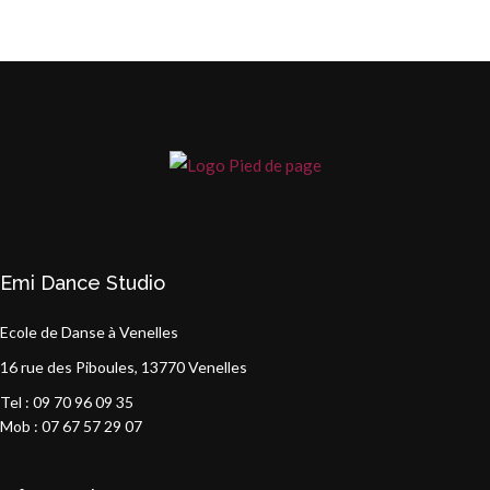
Emi Dance Studio
Ecole de Danse à Venelles
16 rue des Piboules, 13770 Venelles
Tel : 09 70 96 09 35
Mob : 07 67 57 29 07