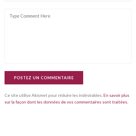
POSTEZ UN COMMENTAIRE
Ce site utilise Akismet pour réduire les indésirables.
En savoir plus
sur la façon dont les données de vos commentaires sont traitées
.