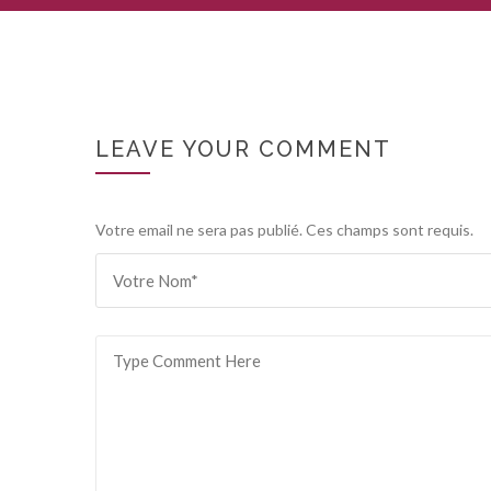
LEAVE YOUR COMMENT
Votre email ne sera pas publié. Ces champs sont requis.