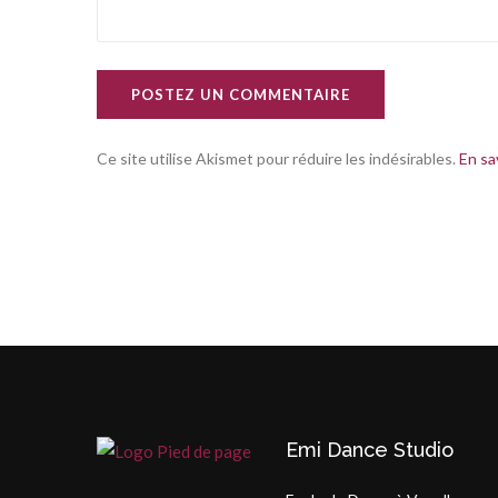
POSTEZ UN COMMENTAIRE
Ce site utilise Akismet pour réduire les indésirables.
En sa
Emi Dance Studio