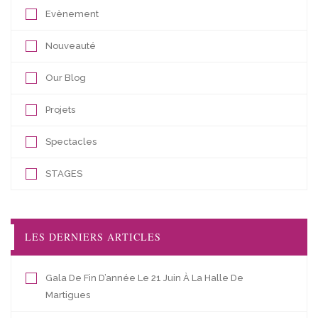
Evènement
Nouveauté
Our Blog
Projets
Spectacles
STAGES
LES DERNIERS ARTICLES
Gala De Fin D’année Le 21 Juin À La Halle De
Martigues