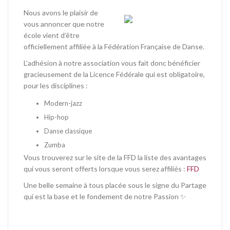
Nous avons le plaisir de
vous annoncer que notre
école vient d’être
officiellement affiliée à la Fédération Française de Danse.
L’adhésion à notre association vous fait donc bénéficier
gracieusement de la Licence Fédérale qui est obligatoire,
pour les disciplines :
Modern-jazz
Hip-hop
Danse classique
Zumba
Vous trouverez sur le site de la FFD la liste des avantages
qui vous seront offerts lorsque vous serez affiliés :
FFD
Une belle semaine à tous placée sous le signe du Partage
qui est la base et le fondement de notre Passion ✨