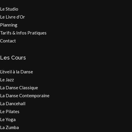
Le Studio
Le Livre d’Or
Planning
Tarifs & Infos Pratiques
Contact
Les Cours
L’éveil à la Danse
Le Jazz
La Danse Classique
La Danse Contemporaine
La Dancehall
Le Pilates
Le Yoga
La Zumba