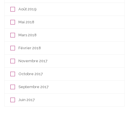
Août 2019
Mai 2018
Mars 2018
Février 2018
Novembre 2017
Octobre 2017
Septembre 2017
Juin 2017