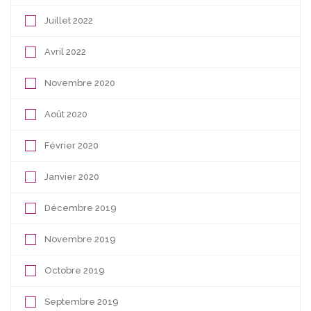
Juillet 2022
Avril 2022
Novembre 2020
Août 2020
Février 2020
Janvier 2020
Décembre 2019
Novembre 2019
Octobre 2019
Septembre 2019