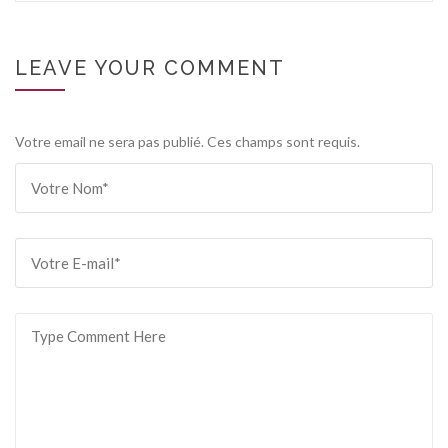
LEAVE YOUR COMMENT
Votre email ne sera pas publié. Ces champs sont requis.