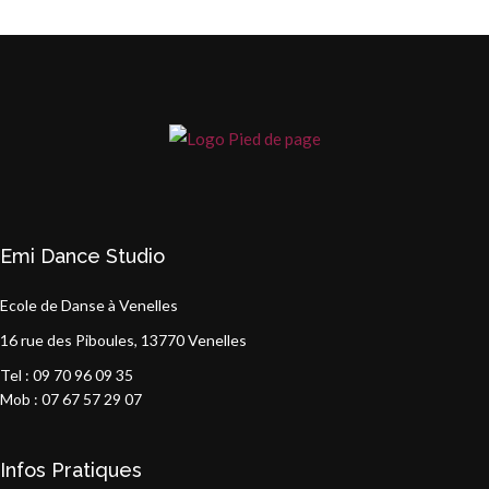
Emi Dance Studio
Ecole de Danse à Venelles
16 rue des Piboules, 13770 Venelles
Tel : 09 70 96 09 35
Mob : 07 67 57 29 07
Infos Pratiques