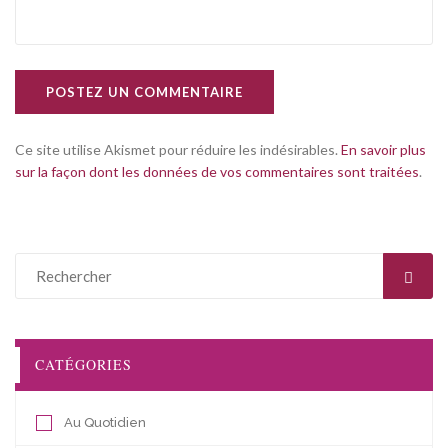
POSTEZ UN COMMENTAIRE
Ce site utilise Akismet pour réduire les indésirables.
En savoir plus
sur la façon dont les données de vos commentaires sont traitées
.
CATÉGORIES
Au Quotidien