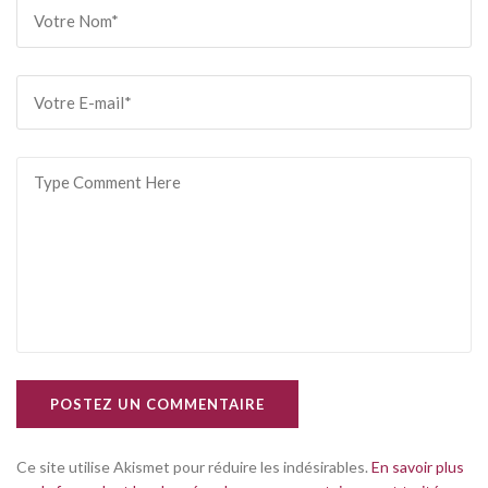
POSTEZ UN COMMENTAIRE
Ce site utilise Akismet pour réduire les indésirables.
En savoir plus