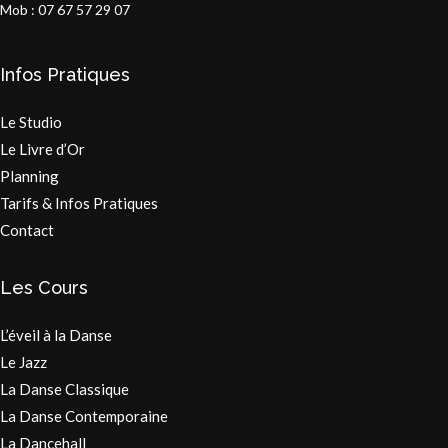
Mob : 07 67 57 29 07
Infos Pratiques
Le Studio
Le Livre d’Or
Planning
Tarifs & Infos Pratiques
Contact
Les Cours
L’éveil à la Danse
Le Jazz
La Danse Classique
La Danse Contemporaine
La Dancehall