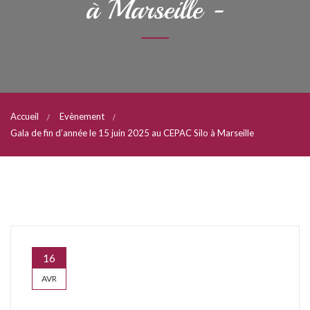
à Marseille -
Accueil
Evènement
Gala de fin d’année le 15 juin 2025 au CEPAC Silo à Marseille
16
AVR