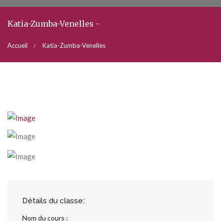
Katia-Zumba-Venelles -
Accueil
Katia-Zumba-Venelles
Détails du classe:
Nom du cours :