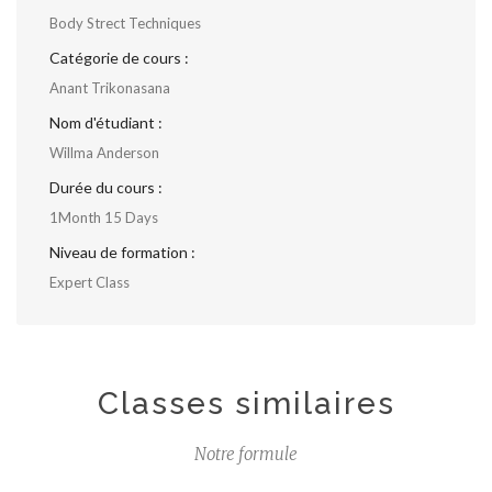
Body Strect Techniques
Catégorie de cours :
Anant Trikonasana
Nom d'étudiant :
Willma Anderson
Durée du cours :
1Month 15 Days
Niveau de formation :
Expert Class
Classes similaires
Notre formule