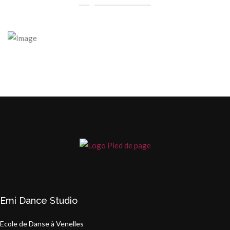
Emi Dance Studio
Ecole de Danse à Venelles