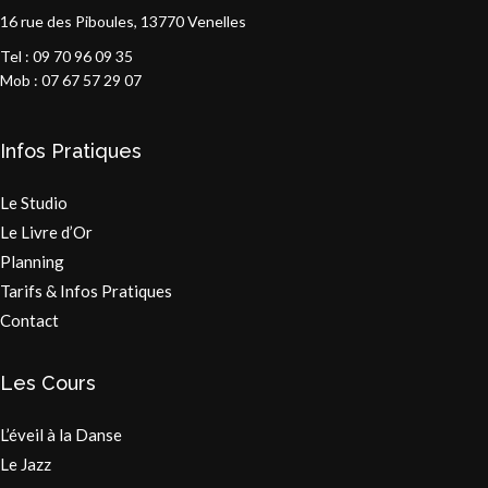
16 rue des Piboules, 13770 Venelles
Tel : 09 70 96 09 35
Mob : 07 67 57 29 07
Infos Pratiques
Le Studio
Le Livre d’Or
Planning
Tarifs & Infos Pratiques
Contact
Les Cours
L’éveil à la Danse
Le Jazz