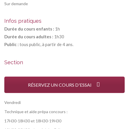
Sur demande
Infos pratiques
Durée du cours enfants :
1h
Durée du cours adultes :
1h30
Public :
tous public, à partir de 4 ans.
Section
RÉSERVEZ UN COURS D'ESSAI
Vendredi
Technique et aide prépa concours :
17H30-18H30 et 18H30-19H30