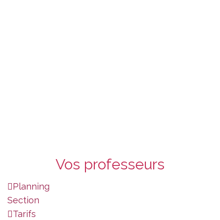
Vos professeurs
Planning
Section
Tarifs