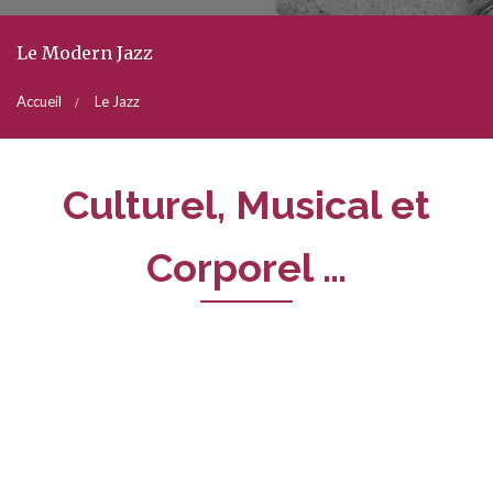
Le Modern Jazz
Accueil
Le Jazz
Culturel, Musical et
Corporel …