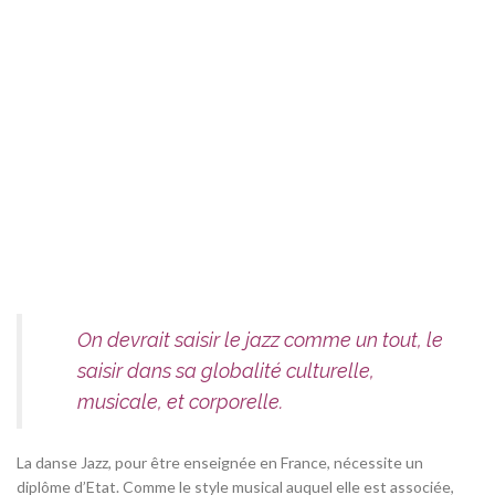
On devrait saisir le jazz comme un tout, le
saisir dans sa globalit
é
culturelle,
musicale, et corporelle.
La danse Jazz, pour être enseignée en France, nécessite un
diplôme d’Etat. Comme le style musical auquel elle est associée,