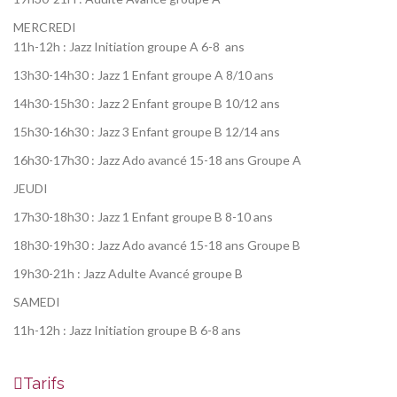
MERCREDI
11h-12h : Jazz Initiation groupe A 6-8 ans
13h30-14h30 : Jazz 1 Enfant groupe A 8/10 ans
14h30-15h30 : Jazz 2 Enfant groupe B 10/12 ans
15h30-16h30 : Jazz 3 Enfant groupe B 12/14 ans
16h30-17h30 : Jazz Ado avancé 15-18 ans Groupe A
JEUDI
17h30-18h30 : Jazz 1 Enfant groupe B 8-10 ans
18h30-19h30 : Jazz Ado avancé 15-18 ans Groupe B
19h30-21h : Jazz Adulte Avancé groupe B
SAMEDI
11h-12h : Jazz Initiation groupe B 6-8 ans
Tarifs