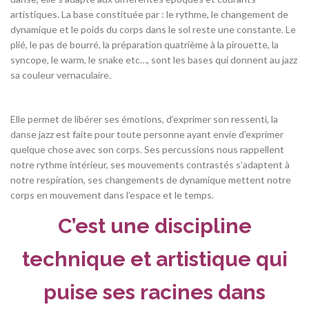
artistiques. La base constituée par : le rythme, le changement de
dynamique et le poids du corps dans le sol reste une constante. Le
plié, le pas de bourré, la préparation quatrième à la pirouette, la
syncope, le warm, le snake etc…, sont les bases qui donnent au jazz
sa couleur vernaculaire.
Elle permet de libérer ses émotions, d’exprimer son ressenti, la
danse jazz est faite pour toute personne ayant envie d’exprimer
quelque chose avec son corps. Ses percussions nous rappellent
notre rythme intérieur, ses mouvements contrastés s’adaptent à
notre respiration, ses changements de dynamique mettent notre
corps en mouvement dans l’espace et le temps.
C’est une discipline
technique et artistique qui
puise ses racines dans