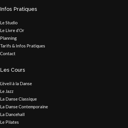
Infos Pratiques
Le Studio
Le Livre d’Or
Planning
Tarifs & Infos Pratiques
Contact
Les Cours
L’éveil à la Danse
Le Jazz
La Danse Classique
La Danse Contemporaine
La Dancehall
Le Pilates