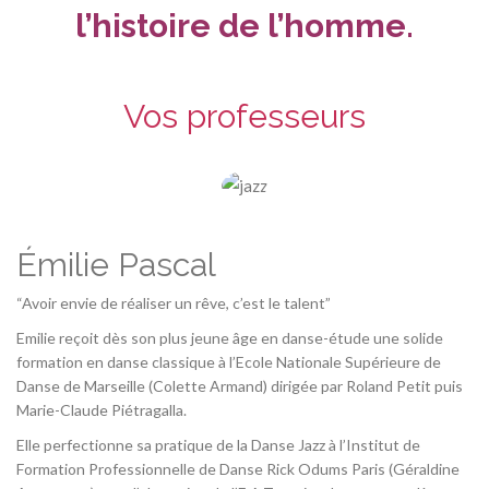
l’histoire de l’homme.
Vos professeurs
Émilie Pascal
“Avoir envie de réaliser un rêve, c’est le talent”
Emilie reçoit dès son plus jeune âge en danse-étude une solide
formation en danse classique à l’Ecole Nationale Supérieure de
Danse de Marseille (Colette Armand) dirigée par Roland Petit puis
Marie-Claude Piétragalla.
Elle perfectionne sa pratique de la Danse Jazz à l’Institut de
Formation Professionnelle de Danse Rick Odums Paris (Géraldine