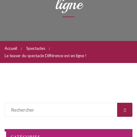
ligne
Accueil
Spectacles
Le teaser du spectacle Différence est en ligne !
CATÉGORIES