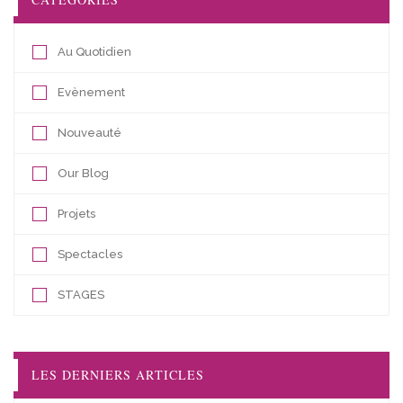
Au Quotidien
Evènement
Nouveauté
Our Blog
Projets
Spectacles
STAGES
LES DERNIERS ARTICLES