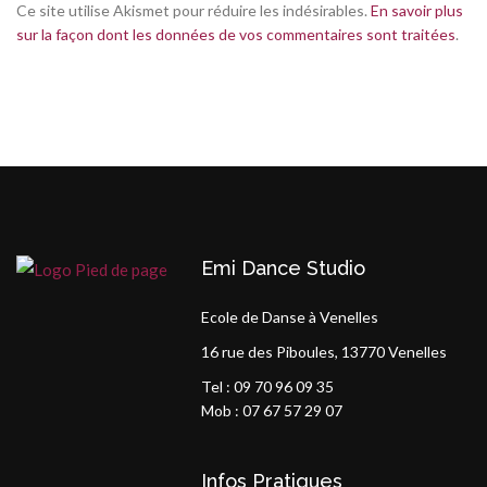
Ce site utilise Akismet pour réduire les indésirables.
En savoir plus
sur la façon dont les données de vos commentaires sont traitées
.
Emi Dance Studio
Ecole de Danse à Venelles
16 rue des Piboules, 13770 Venelles
Tel : 09 70 96 09 35
Mob : 07 67 57 29 07
Infos Pratiques