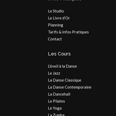
Le Studio
Le Livre d’Or
Planning
Tarifs & Infos Pratiques
Contact
Les Cours
L’éveil à la Danse
Le Jazz
La Danse Classique
La Danse Contemporaine
La Dancehall
Le Pilates
Le Yoga
La Zumba