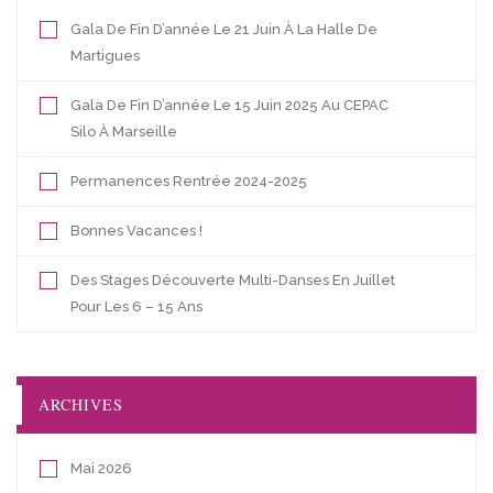
Gala De Fin D’année Le 21 Juin À La Halle De
Martigues
Gala De Fin D’année Le 15 Juin 2025 Au CEPAC
Silo À Marseille
Permanences Rentrée 2024-2025
Bonnes Vacances !
Des Stages Découverte Multi-Danses En Juillet
Pour Les 6 – 15 Ans
ARCHIVES
Mai 2026