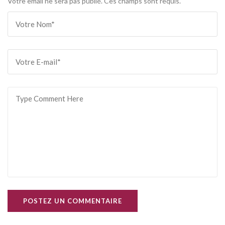
Votre email ne sera pas publié. Ces champs sont requis.
POSTEZ UN COMMENTAIRE