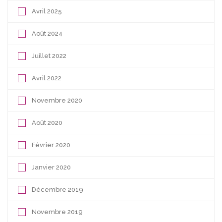
Avril 2025
Août 2024
Juillet 2022
Avril 2022
Novembre 2020
Août 2020
Février 2020
Janvier 2020
Décembre 2019
Novembre 2019