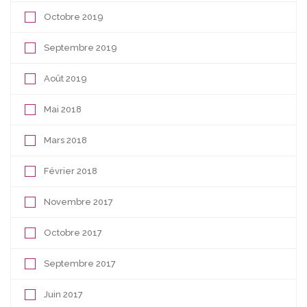
Octobre 2019
Septembre 2019
Août 2019
Mai 2018
Mars 2018
Février 2018
Novembre 2017
Octobre 2017
Septembre 2017
Juin 2017