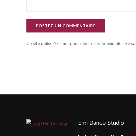
POSTEZ UN COMMENTAIRE
Ce site utilise Akismet pour réduire les indésirables.
En sa
Emi Dance Studio