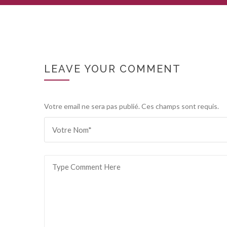
LEAVE YOUR COMMENT
Votre email ne sera pas publié. Ces champs sont requis.