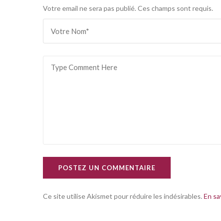
Votre email ne sera pas publié. Ces champs sont requis.
POSTEZ UN COMMENTAIRE
Ce site utilise Akismet pour réduire les indésirables.
En sa