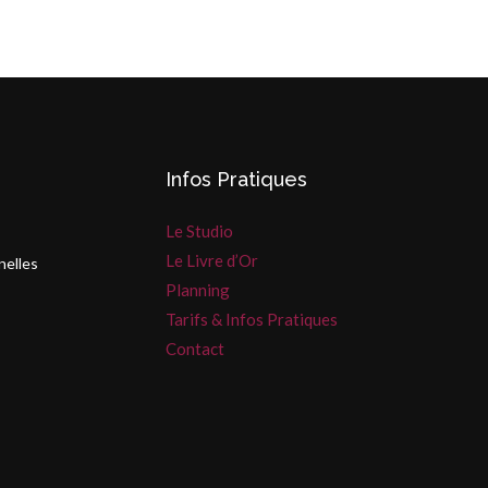
Infos Pratiques
Le Studio
Le Livre d’Or
nelles
Planning
Tarifs & Infos Pratiques
Contact