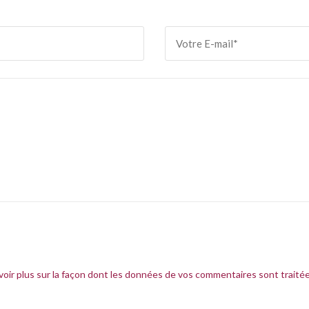
voir plus sur la façon dont les données de vos commentaires sont traité