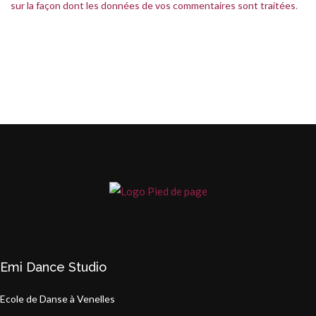
sur la façon dont les données de vos commentaires sont traitées
.
Emi Dance Studio
Ecole de Danse à Venelles