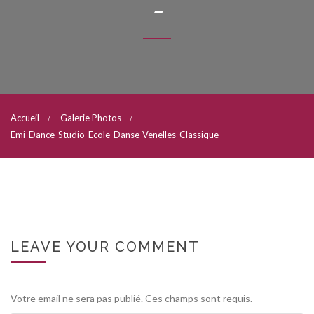
-
Accueil
Galerie Photos
Emi-Dance-Studio-Ecole-Danse-Venelles-Classique
LEAVE YOUR COMMENT
Votre email ne sera pas publié. Ces champs sont requis.