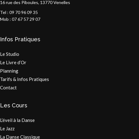
16 rue des Piboules, 13770 Venelles
Tel : 09 70 96 09 35
Mob : 07 67 57 29 07
Infos Pratiques
Le Studio
Le Livre d’Or
Planning
Tarifs & Infos Pratiques
Contact
Les Cours
L’éveil à la Danse
Le Jazz
La Danse Classique