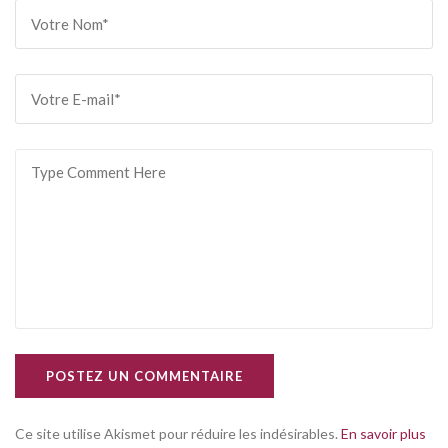
POSTEZ UN COMMENTAIRE
Ce site utilise Akismet pour réduire les indésirables.
En savoir plus