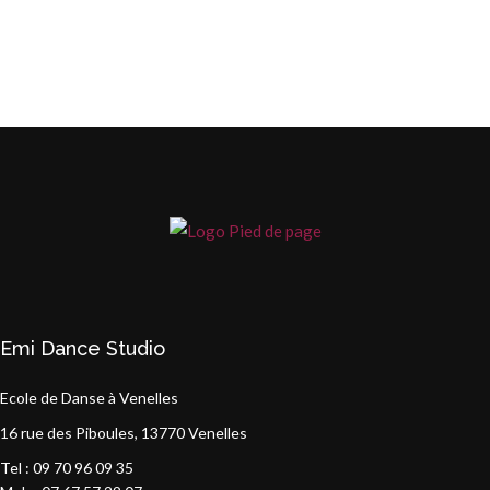
Emi Dance Studio
Ecole de Danse à Venelles
16 rue des Piboules, 13770 Venelles
Tel : 09 70 96 09 35