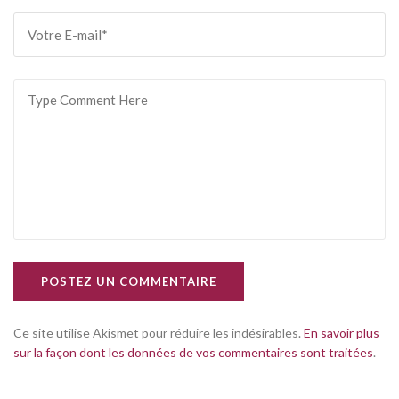
POSTEZ UN COMMENTAIRE
Ce site utilise Akismet pour réduire les indésirables.
En savoir plus
sur la façon dont les données de vos commentaires sont traitées
.