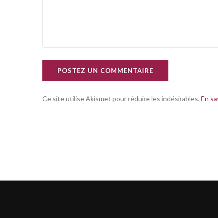
POSTEZ UN COMMENTAIRE
Ce site utilise Akismet pour réduire les indésirables.
En sa