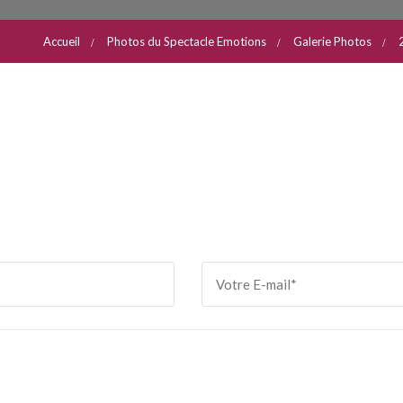
Accueil
Photos du Spectacle Emotions
Galerie Photos