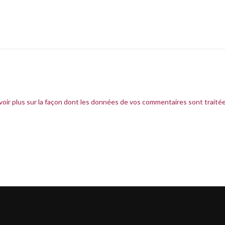
voir plus sur la façon dont les données de vos commentaires sont traité