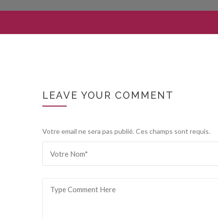
LEAVE YOUR COMMENT
Votre email ne sera pas publié. Ces champs sont requis.