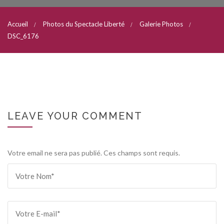
Accueil
Photos du Spectacle Liberté
Galerie Photos
DSC_6176
LEAVE YOUR COMMENT
Votre email ne sera pas publié. Ces champs sont requis.