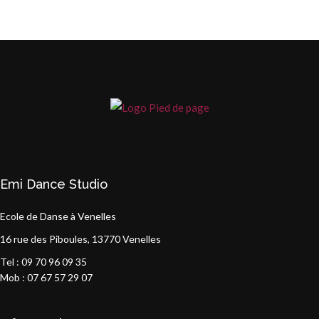
Emi Dance Studio
Ecole de Danse à Venelles
16 rue des Piboules, 13770 Venelles
Tel : 09 70 96 09 35
Mob : 07 67 57 29 07