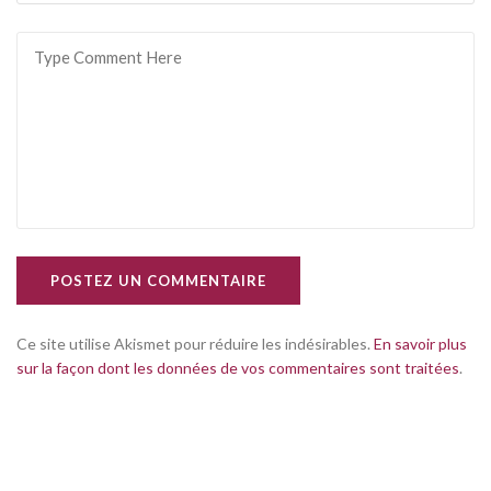
POSTEZ UN COMMENTAIRE
Ce site utilise Akismet pour réduire les indésirables.
En savoir plus
sur la façon dont les données de vos commentaires sont traitées
.