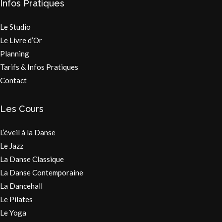
Infos Pratiques
Le Studio
Le Livre d’Or
Planning
Tarifs & Infos Pratiques
Contact
Les Cours
L’éveil à la Danse
Le Jazz
La Danse Classique
La Danse Contemporaine
La Dancehall
Le Pilates
Le Yoga