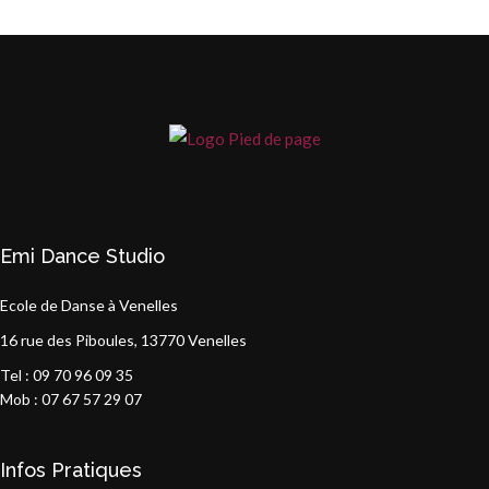
Emi Dance Studio
Ecole de Danse à Venelles
16 rue des Piboules, 13770 Venelles
Tel : 09 70 96 09 35
Mob : 07 67 57 29 07
Infos Pratiques