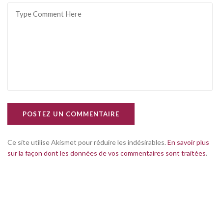
POSTEZ UN COMMENTAIRE
Ce site utilise Akismet pour réduire les indésirables.
En savoir plus
sur la façon dont les données de vos commentaires sont traitées
.