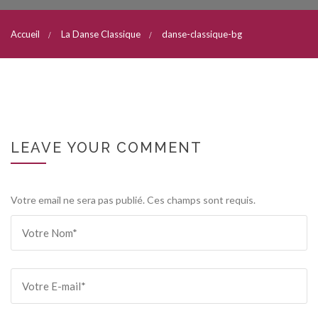
Accueil
La Danse Classique
danse-classique-bg
LEAVE YOUR COMMENT
Votre email ne sera pas publié. Ces champs sont requis.