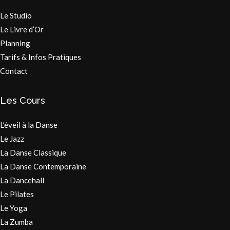
Le Studio
Le Livre d’Or
Planning
Tarifs & Infos Pratiques
Contact
Les Cours
L’éveil à la Danse
Le Jazz
La Danse Classique
La Danse Contemporaine
La Dancehall
Le Pilates
Le Yoga
La Zumba