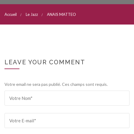
Accueil
Le Jazz
ANAIS MATTEO
LEAVE YOUR COMMENT
Votre email ne sera pas publié. Ces champs sont requis.