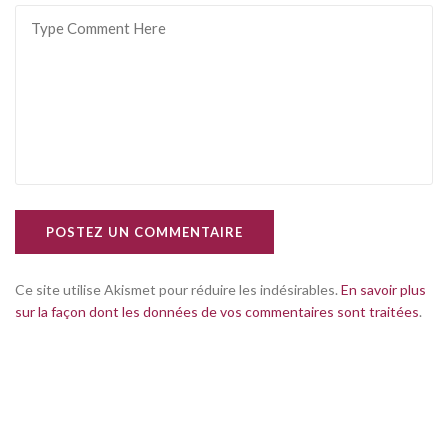
POSTEZ UN COMMENTAIRE
Ce site utilise Akismet pour réduire les indésirables.
En savoir plus
sur la façon dont les données de vos commentaires sont traitées
.