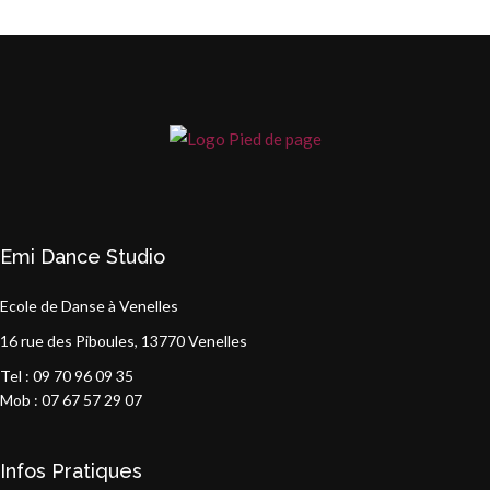
Emi Dance Studio
Ecole de Danse à Venelles
16 rue des Piboules, 13770 Venelles
Tel : 09 70 96 09 35
Mob : 07 67 57 29 07
Infos Pratiques