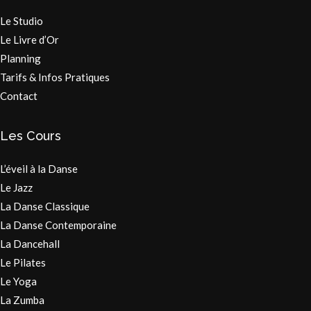
Le Studio
Le Livre d’Or
Planning
Tarifs & Infos Pratiques
Contact
Les Cours
L’éveil à la Danse
Le Jazz
La Danse Classique
La Danse Contemporaine
La Dancehall
Le Pilates
Le Yoga
La Zumba