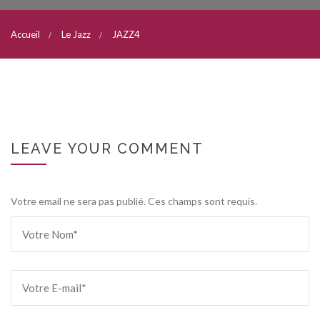
Accueil
Le Jazz
JAZZ4
LEAVE YOUR COMMENT
Votre email ne sera pas publié. Ces champs sont requis.