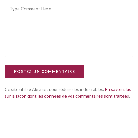
POSTEZ UN COMMENTAIRE
Ce site utilise Akismet pour réduire les indésirables.
En savoir plus
sur la façon dont les données de vos commentaires sont traitées
.