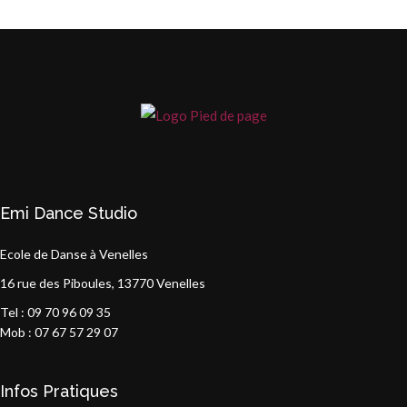
Emi Dance Studio
Ecole de Danse à Venelles
16 rue des Piboules, 13770 Venelles
Tel : 09 70 96 09 35
Mob : 07 67 57 29 07
Infos Pratiques