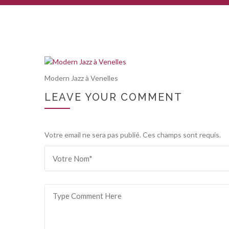
Modern Jazz à Venelles
LEAVE YOUR COMMENT
Votre email ne sera pas publié. Ces champs sont requis.