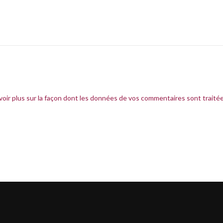
voir plus sur la façon dont les données de vos commentaires sont traité