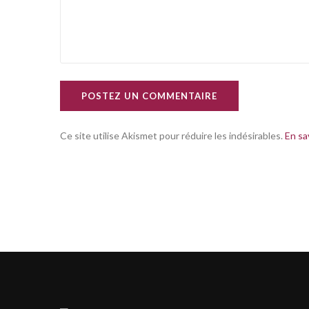
POSTEZ UN COMMENTAIRE
Ce site utilise Akismet pour réduire les indésirables.
En sa