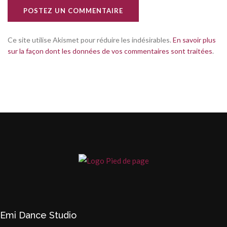
POSTEZ UN COMMENTAIRE
Ce site utilise Akismet pour réduire les indésirables.
En savoir plus
sur la façon dont les données de vos commentaires sont traitées
.
Emi Dance Studio