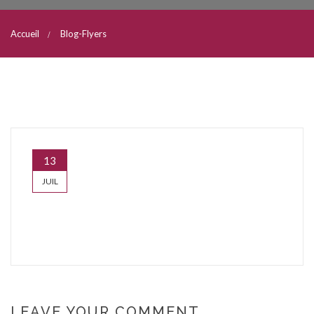
Accueil
Blog-Flyers
13
JUIL
LEAVE YOUR COMMENT