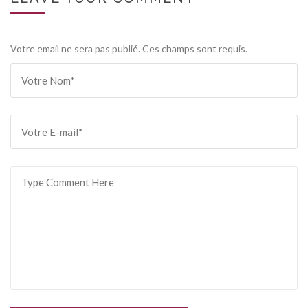
Votre email ne sera pas publié. Ces champs sont requis.