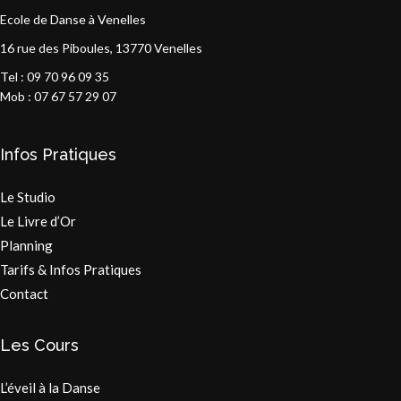
Ecole de Danse à Venelles
16 rue des Piboules, 13770 Venelles
Tel : 09 70 96 09 35
Mob : 07 67 57 29 07
Infos Pratiques
Le Studio
Le Livre d’Or
Planning
Tarifs & Infos Pratiques
Contact
Les Cours
L’éveil à la Danse