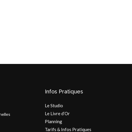
Infos Pratiques
Le Studio
Le Livre d’Or
nelles
Planning
Tarifs & Infos Pratiques