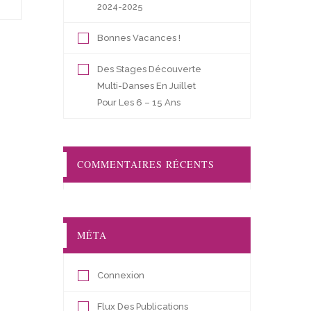
2024-2025
Bonnes Vacances !
Des Stages Découverte
Multi-Danses En Juillet
Pour Les 6 – 15 Ans
COMMENTAIRES RÉCENTS
MÉTA
Connexion
Flux Des Publications