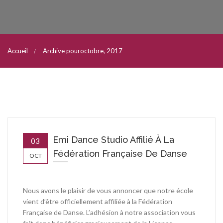
Accueil
Archive pouroctobre, 2017
Emi Dance Studio Affilié À La
03
Fédération Française De Danse
OCT
Nous avons le plaisir de vous annoncer que notre école
vient d’être officiellement affiliée à la Fédération
Française de Danse. L’adhésion à notre association vous