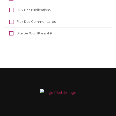
Flux Des Publications
Flux Des Commentaires
Site De WordPress-FR