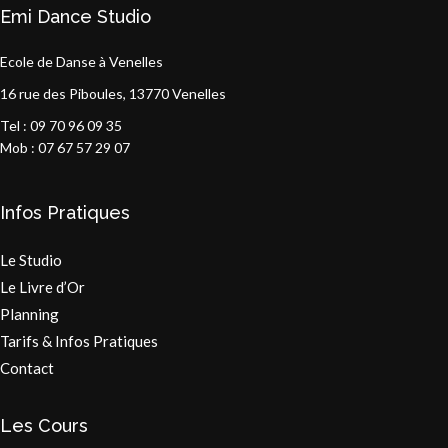
Emi Dance Studio
Ecole de Danse à Venelles
16 rue des Piboules, 13770 Venelles
Tel : 09 70 96 09 35
Mob : 07 67 57 29 07
Infos Pratiques
Le Studio
Le Livre d’Or
Planning
Tarifs & Infos Pratiques
Contact
Les Cours