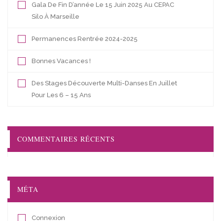
Gala De Fin D’année Le 15 Juin 2025 Au CEPAC
Silo À Marseille
Permanences Rentrée 2024-2025
Bonnes Vacances !
Des Stages Découverte Multi-Danses En Juillet
Pour Les 6 – 15 Ans
COMMENTAIRES RÉCENTS
MÉTA
Connexion